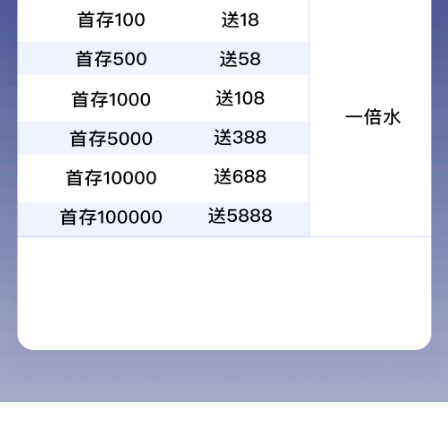
螺旋输送机
所属分类：
螺旋输送机